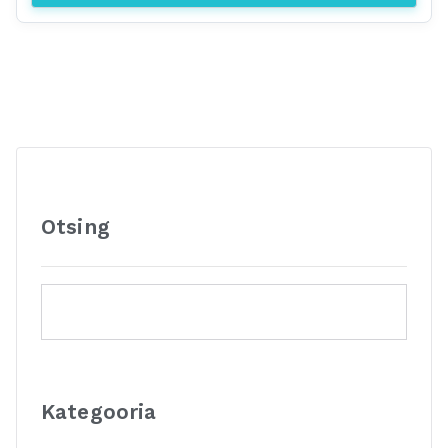
Otsing
Kategooria